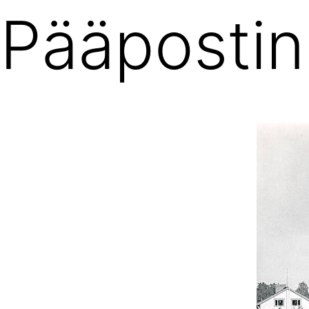
Pääpostin