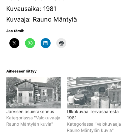
Kuvausaika: 1981
Kuvaaja: Rauno Mäntylä
Jaa tämä:
Aiheeseen liittyy
Järvisen asuinrakennus
Ulkokuvaa Tervasaaresta
Kategoriassa "Valokuvaaja
1981
Rauno Mäntylän kuvia"
Kategoriassa "Valokuvaaja
Rauno Mäntylän kuvia"