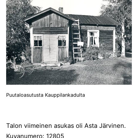
Puutaloasutusta Kauppilankadulta
Talon viimeinen asukas oli Asta Järvinen.
Kuvanumero: 12805