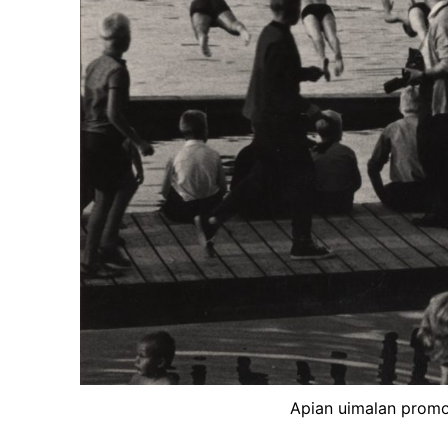
Apian uimalan promo