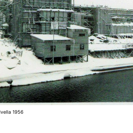
lvella 1956