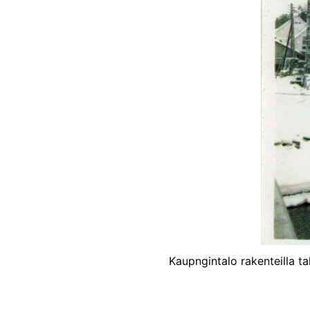
Kaupngintalo rakenteilla ta