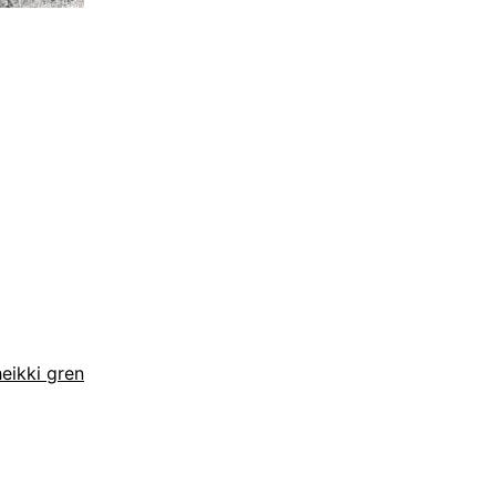
heikki gren