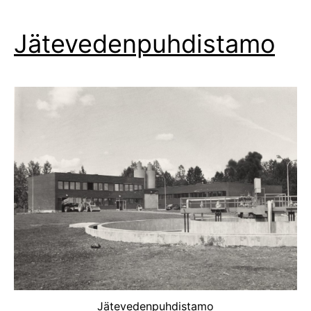
Jätevedenpuhdistamo
Jätevedenpuhdistamo