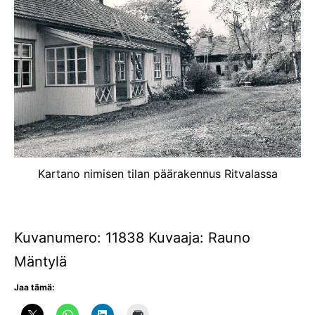
Kartano nimisen tilan päärakennus Ritvalassa
Kuvanumero: 11838 Kuvaaja: Rauno
Mäntylä
Jaa tämä: