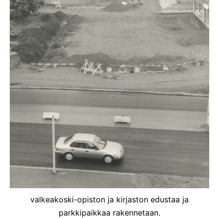
valkeakoski-opiston ja kirjaston edustaa ja
parkkipaikkaa rakennetaan.