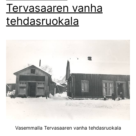
Tervasaaren vanha
tehdasruokala
Vasemmalla Tervasaaren vanha tehdasruokala