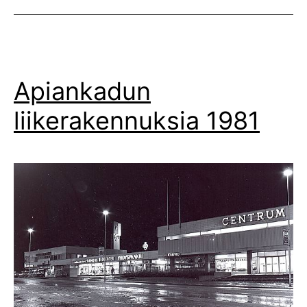
Apiankadun
liikerakennuksia 1981