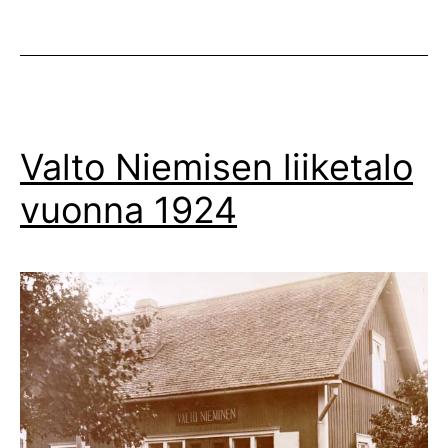
Valto Niemisen liiketalo
vuonna 1924